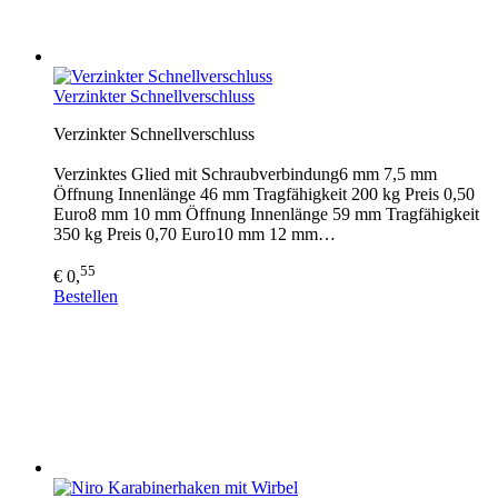
Verzinkter Schnellverschluss
Verzinkter Schnellverschluss
Verzinktes Glied mit Schraubverbindung6 mm 7,5 mm
Öffnung Innenlänge 46 mm Tragfähigkeit 200 kg Preis 0,50
Euro8 mm 10 mm Öffnung Innenlänge 59 mm Tragfähigkeit
350 kg Preis 0,70 Euro10 mm 12 mm…
55
€ 0,
Bestellen