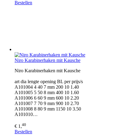
Bestellen
Niro Karabinerhaken mit Kausche
Niro Karabinerhaken mit Kausche
art dia lengte opening BL per prijs/s
A101004 4 40 7 mm 200 10 1.40
A101005 5 50 8 mm 400 10 1.60
A101006 6 60 9 mm 600 10 2.20
A101007 7 70 9 mm 900 10 2.70
A101008 8 80 9 mm 1150 10 3.50
A101010…
40
€ 1,
Bestellen