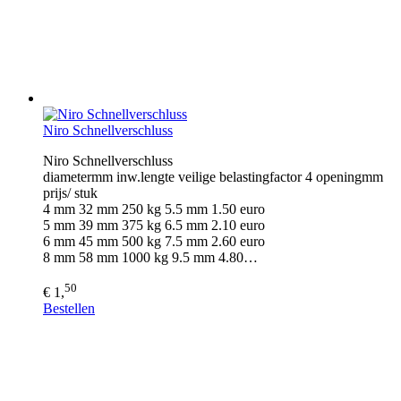
Niro Schnellverschluss
Niro Schnellverschluss
diametermm inw.lengte veilige belastingfactor 4 openingmm
prijs/ stuk
4 mm 32 mm 250 kg 5.5 mm 1.50 euro
5 mm 39 mm 375 kg 6.5 mm 2.10 euro
6 mm 45 mm 500 kg 7.5 mm 2.60 euro
8 mm 58 mm 1000 kg 9.5 mm 4.80…
50
€ 1,
Bestellen