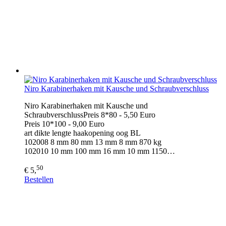
Niro Karabinerhaken mit Kausche und Schraubverschluss
Niro Karabinerhaken mit Kausche und
SchraubverschlussPreis 8*80 - 5,50 Euro
Preis 10*100 - 9,00 Euro
art dikte lengte haakopening oog BL
102008 8 mm 80 mm 13 mm 8 mm 870 kg
102010 10 mm 100 mm 16 mm 10 mm 1150…
50
€ 5,
Bestellen