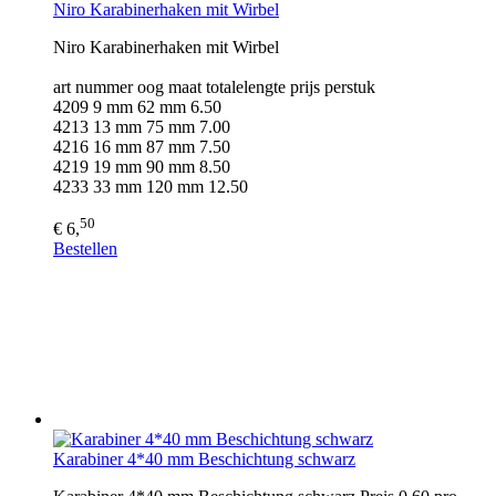
Niro Karabinerhaken mit Wirbel
Niro Karabinerhaken mit Wirbel
art nummer oog maat totalelengte prijs perstuk
4209 9 mm 62 mm 6.50
4213 13 mm 75 mm 7.00
4216 16 mm 87 mm 7.50
4219 19 mm 90 mm 8.50
4233 33 mm 120 mm 12.50
50
€ 6,
Bestellen
Karabiner 4*40 mm Beschichtung schwarz