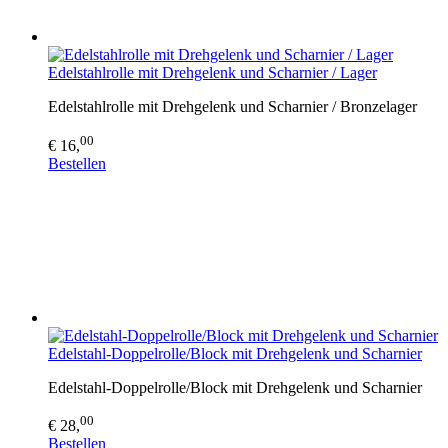
Edelstahlrolle mit Drehgelenk und Scharnier / Lager
Edelstahlrolle mit Drehgelenk und Scharnier / Bronzelager
00
€ 16,
Bestellen
Edelstahl-Doppelrolle/Block mit Drehgelenk und Scharnier
Edelstahl-Doppelrolle/Block mit Drehgelenk und Scharnier
00
€ 28,
Bestellen