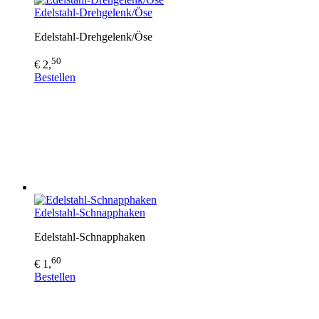
Edelstahl-Drehgelenk/Öse
Edelstahl-Drehgelenk/Öse
50
€ 2,
Bestellen
Edelstahl-Schnapphaken
Edelstahl-Schnapphaken
60
€ 1,
Bestellen