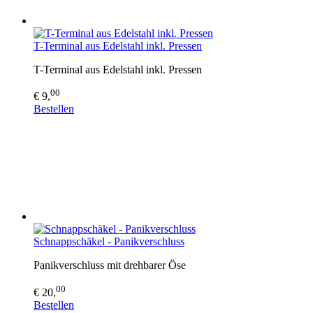
T-Terminal aus Edelstahl inkl. Pressen
T-Terminal aus Edelstahl inkl. Pressen
00
€ 9,
Bestellen
Schnappschäkel - Panikverschluss
Panikverschluss mit drehbarer Öse
00
€ 20,
Bestellen