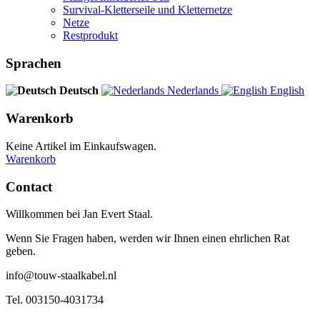
Survival-Kletterseile und Kletternetze
Netze
Restprodukt
Sprachen
Deutsch
Nederlands
English
Warenkorb
Keine Artikel im Einkaufswagen.
Warenkorb
Contact
Willkommen bei Jan Evert Staal.
Wenn Sie Fragen haben, werden wir Ihnen einen ehrlichen Rat
geben.
info@touw-staalkabel.nl
Tel. 003150-4031734