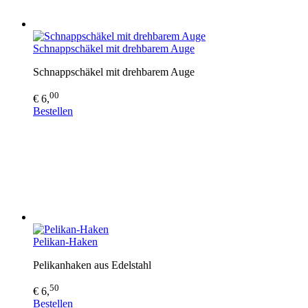
Schnappschäkel mit drehbarem Auge
Schnappschäkel mit drehbarem Auge
00
€ 6,
Bestellen
Pelikan-Haken
Pelikanhaken aus Edelstahl
50
€ 6,
Bestellen