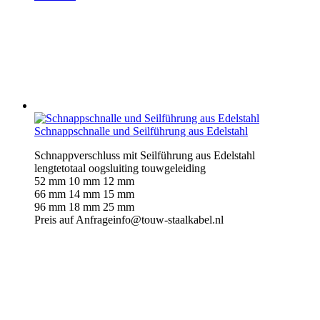
Schnappschnalle und Seilführung aus Edelstahl
Schnappverschluss mit Seilführung aus Edelstahl
lengtetotaal oogsluiting touwgeleiding
52 mm 10 mm 12 mm
66 mm 14 mm 15 mm
96 mm 18 mm 25 mm
Preis auf Anfrageinfo@touw-staalkabel.nl