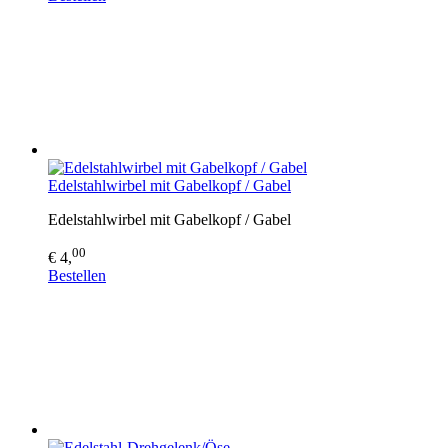
Edelstahlwirbel mit Gabelkopf / Gabel
Edelstahlwirbel mit Gabelkopf / Gabel
00
€ 4,
Bestellen