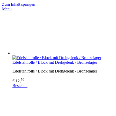
Zum Inhalt springen
Menü
Edelstahlrolle / Block mit Drehgelenk / Bronzelager
Edelstahlrolle / Block mit Drehgelenk / Bronzelager
50
€ 12,
Bestellen