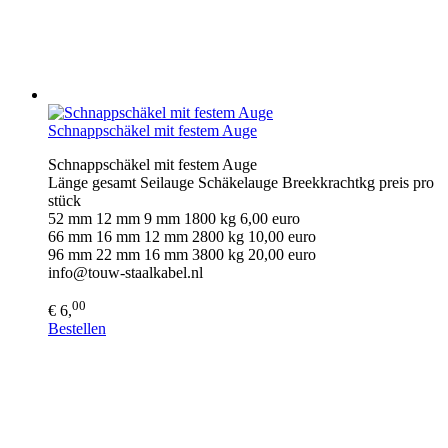
Schnappschäkel mit festem Auge
Schnappschäkel mit festem Auge
Länge gesamt Seilauge Schäkelauge Breekkrachtkg preis pro
stück
52 mm 12 mm 9 mm 1800 kg 6,00 euro
66 mm 16 mm 12 mm 2800 kg 10,00 euro
96 mm 22 mm 16 mm 3800 kg 20,00 euro
info@touw-staalkabel.nl
00
€ 6,
Bestellen