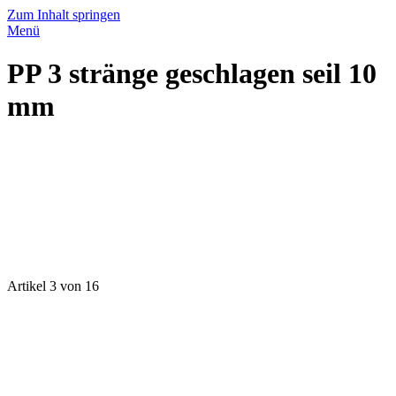
Zum Inhalt springen
Menü
PP 3 stränge geschlagen seil 10
mm
Artikel 3 von 16